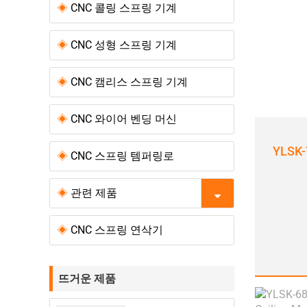
CNC 콜링 스프링 기계
CNC 성형 스프링 기계
CNC 캠리스 스프링 기계
CNC 와이어 벤딩 머신
YLSK
CNC 스프링 템퍼링로
관련 제품
CNC 스프링 연삭기
뜨거운 제품