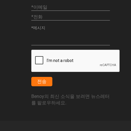
전송
Benoy의 최신 소식을 보려면 뉴스레터
를 팔로우하세요.