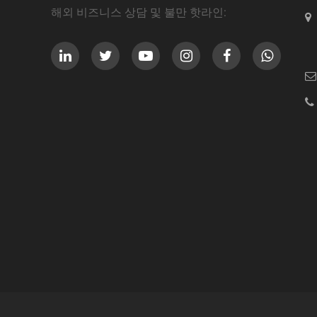
해외 비즈니스 상담 및 불만 핫라인: