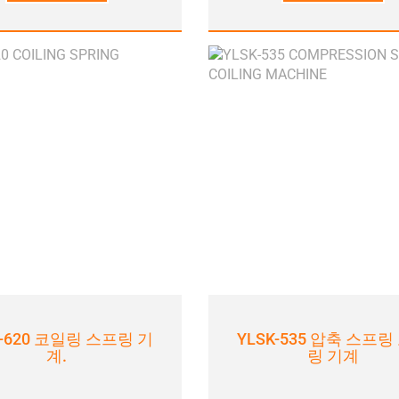
K-620 코일링 스프링 기
YLSK-535 압축 스프링
계.
링 기계