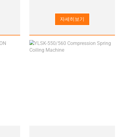
자세히보기