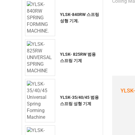
YLSK-840RW 스프링
성형 기계.
YLSK- 825RW 범용
스프링 기계
YLSK
YLSK-35/40/45 범용
스프링 성형 기계